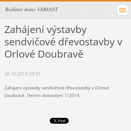
Rodinné domy VARIANT
Zahájení výstavby
sendvičové dřevostavby v
Orlové Doubravě
20.10.2013 20:31
Zahájení výstavby sendvičové dřevostavby v Orlové
Doubravě. Termín dokončení 1/2014.