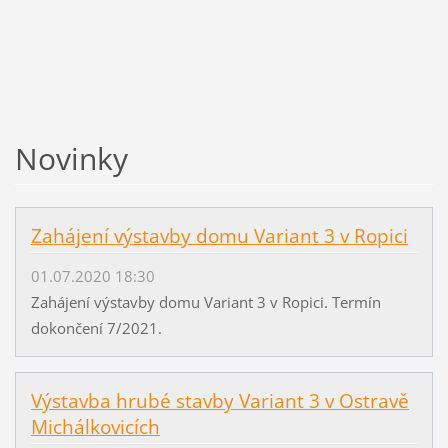
Novinky
Zahájení výstavby domu Variant 3 v Ropici
01.07.2020 18:30
Zahájení výstavby domu Variant 3 v Ropici. Termín
dokončení 7/2021.
Výstavba hrubé stavby Variant 3 v Ostravě
Michálkovicích