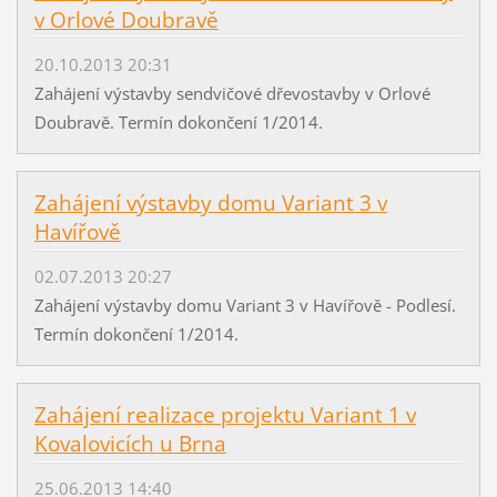
v Orlové Doubravě
20.10.2013 20:31
Zahájení výstavby sendvičové dřevostavby v Orlové
Doubravě. Termín dokončení 1/2014.
Zahájení výstavby domu Variant 3 v
Havířově
02.07.2013 20:27
Zahájení výstavby domu Variant 3 v Havířově - Podlesí.
Termín dokončení 1/2014.
Zahájení realizace projektu Variant 1 v
Kovalovicích u Brna
25.06.2013 14:40