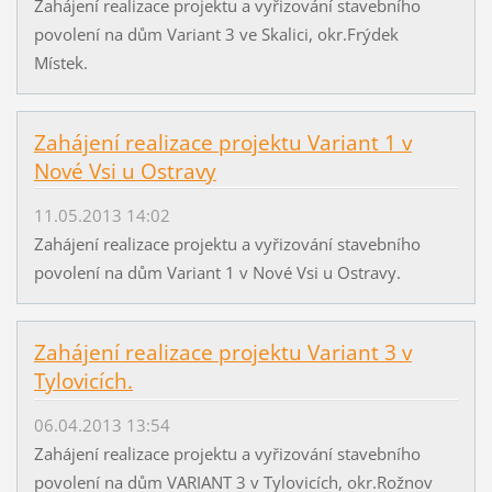
Zahájení realizace projektu a vyřizování stavebního
povolení na dům Variant 3 ve Skalici, okr.Frýdek
Místek.
Zahájení realizace projektu Variant 1 v
Nové Vsi u Ostravy
11.05.2013 14:02
Zahájení realizace projektu a vyřizování stavebního
povolení na dům Variant 1 v Nové Vsi u Ostravy.
Zahájení realizace projektu Variant 3 v
Tylovicích.
06.04.2013 13:54
Zahájení realizace projektu a vyřizování stavebního
povolení na dům VARIANT 3 v Tylovicích, okr.Rožnov