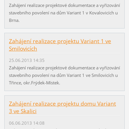
Zahájení realizace projektové dokumentace a vyřizování
stavebního povolení na dům Variant 1 v Kovalovicích u
Brna.
Zahájení realizace projektu Variant 1 ve
Smilovicích
25.06.2013 14:35
Zahájení realizace projektové dokumentace a vyřizování
stavebního povolení na dům Variant 1 ve Smilovicích u
Třince, okr.Frýdek-Místek.
Zahájení realizace projektu domu Variant
3 ve Skalici
06.06.2013 14:08